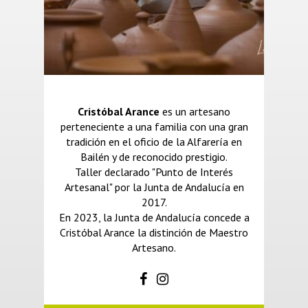
Cristóbal Arance
es un artesano
perteneciente a una familia con una gran
tradición en el oficio de la Alfarería en
Bailén y de reconocido prestigio.
Taller declarado "Punto de Interés
Artesanal" por la Junta de Andalucía en
2017.
En 2023, la Junta de Andalucía concede a
Cristóbal Arance la distinción de Maestro
Artesano.