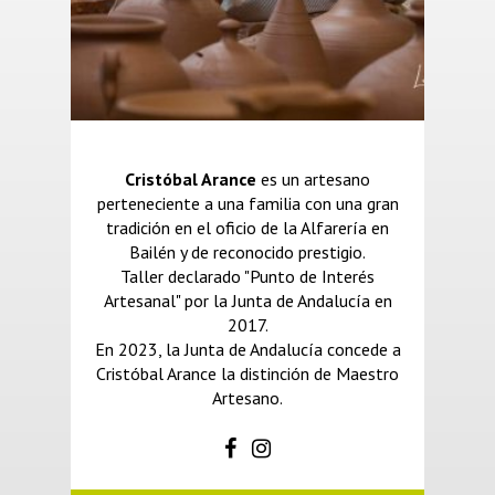
Cristóbal Arance
es un artesano
perteneciente a una familia con una gran
tradición en el oficio de la Alfarería en
Bailén y de reconocido prestigio.
Taller declarado "Punto de Interés
Artesanal" por la Junta de Andalucía en
2017.
En 2023, la Junta de Andalucía concede a
Cristóbal Arance la distinción de Maestro
Artesano.