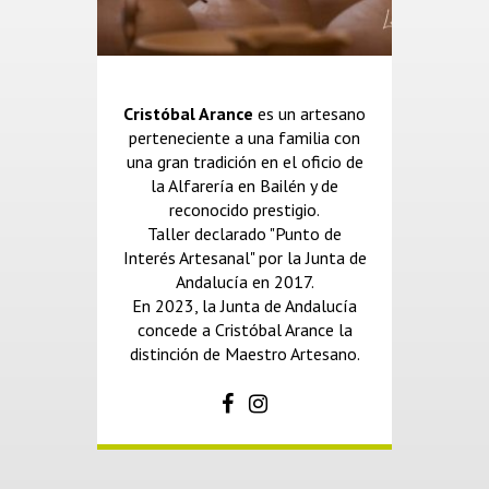
Cristóbal Arance
es un artesano
perteneciente a una familia con
una gran tradición en el oficio de
la Alfarería en Bailén y de
reconocido prestigio.
Taller declarado "Punto de
Interés Artesanal" por la Junta de
Andalucía en 2017.
En 2023, la Junta de Andalucía
concede a Cristóbal Arance la
distinción de Maestro Artesano.