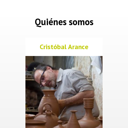
Quiénes somos
Cristóbal Arance