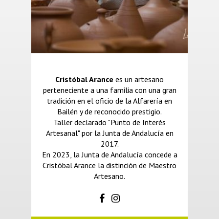
Cristóbal Arance
es un artesano
perteneciente a una familia con una gran
tradición en el oficio de la Alfarería en
Bailén y de reconocido prestigio.
Taller declarado "Punto de Interés
Artesanal" por la Junta de Andalucía en
2017.
En 2023, la Junta de Andalucía concede a
Cristóbal Arance la distinción de Maestro
Artesano.