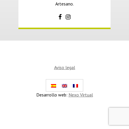
Artesano.
Aviso legal
Desarrollo web:
Nexo Virtual