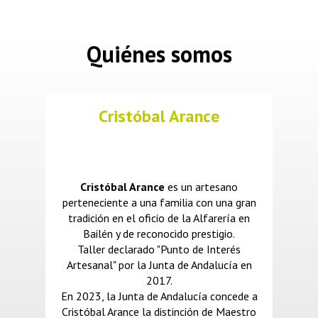
Quiénes somos
Cristóbal Arance
Cristóbal Arance
es un artesano
perteneciente a una familia con una gran
tradición en el oficio de la Alfarería en
Bailén y de reconocido prestigio.
Taller declarado "Punto de Interés
Artesanal" por la Junta de Andalucía en
2017.
En 2023, la Junta de Andalucía concede a
Cristóbal Arance la distinción de Maestro