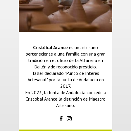
Cristóbal Arance
es un artesano
perteneciente a una familia con una gran
tradición en el oficio de la Alfarería en
Bailén y de reconocido prestigio.
Taller declarado "Punto de Interés
Artesanal" por la Junta de Andalucía en
2017.
En 2023, la Junta de Andalucía concede a
Cristóbal Arance la distinción de Maestro
Artesano.