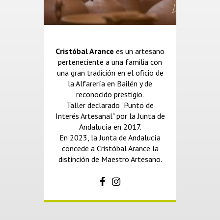
Cristóbal Arance
es un artesano
perteneciente a una familia con
una gran tradición en el oficio de
la Alfarería en Bailén y de
reconocido prestigio.
Taller declarado "Punto de
Interés Artesanal" por la Junta de
Andalucía en 2017.
En 2023, la Junta de Andalucía
concede a Cristóbal Arance la
distinción de Maestro Artesano.