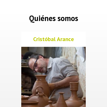
Quiénes somos
Cristóbal Arance