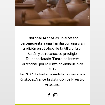
Cristóbal Arance
es un artesano
perteneciente a una familia con una gran
tradición en el oficio de la Alfarería en
Bailén y de reconocido prestigio.
Taller declarado "Punto de Interés
Artesanal" por la Junta de Andalucía en
2017.
En 2023, la Junta de Andalucía concede a
Cristóbal Arance la distinción de Maestro
Artesano.