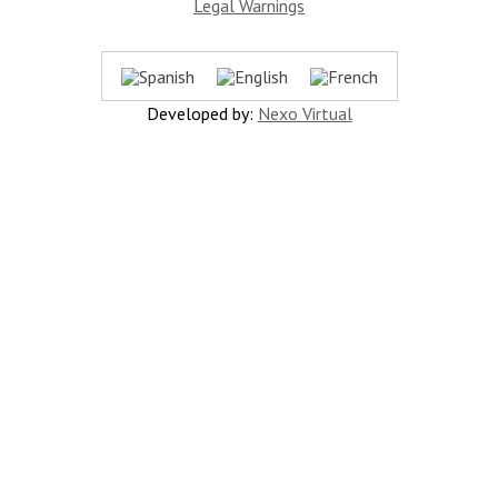
Legal Warnings
Developed by:
Nexo Virtual