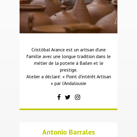
Cristóbal Arance est un artisan d'une
famille avec une longue tradition dans le
métier de la poterie à Bailen et le
prestige.
Atelier a déclaré: « Point d'intérêt Artisan
» par l'Andalousie
Antonio Barrales