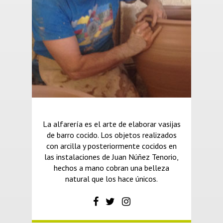
La alfarería es el arte de elaborar vasijas
de barro cocido. Los objetos realizados
con arcilla y posteriormente cocidos en
las instalaciones de Juan Núñez Tenorio,
hechos a mano cobran una belleza
natural que los hace únicos.