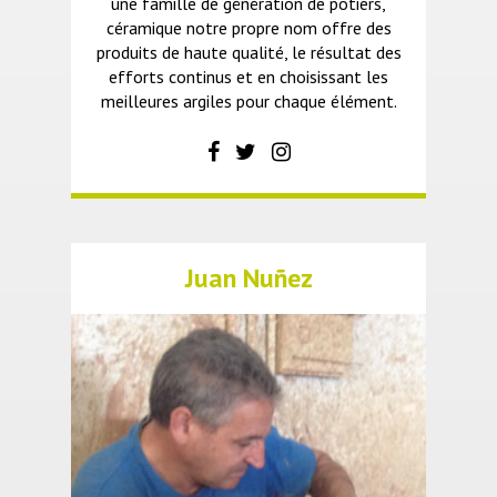
une famille de génération de potiers,
céramique notre propre nom offre des
produits de haute qualité, le résultat des
efforts continus et en choisissant les
meilleures argiles pour chaque élément.
Juan Nuñez