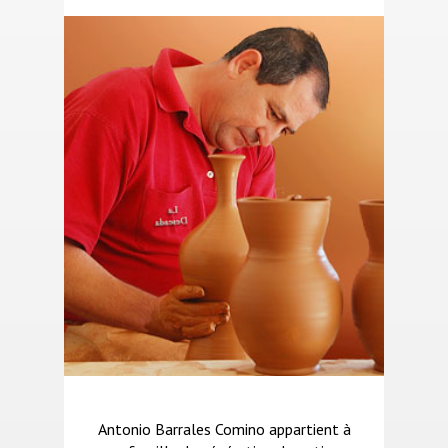
Antonio Barrales Comino appartient à