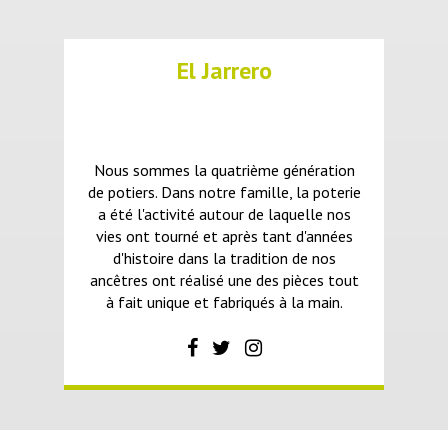
El Jarrero
Nous sommes la quatrième génération
de potiers. Dans notre famille, la poterie
a été l'activité autour de laquelle nos
vies ont tourné et après tant d'années
d'histoire dans la tradition de nos
ancêtres ont réalisé une des pièces tout
à fait unique et fabriqués à la main.