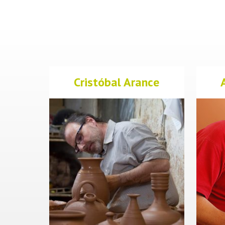
Cristóbal Arance