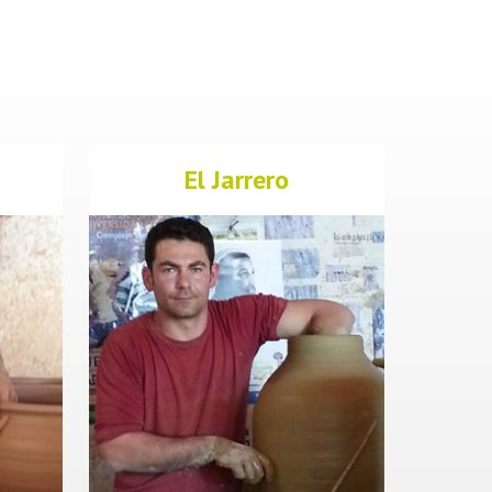
El Jarrero