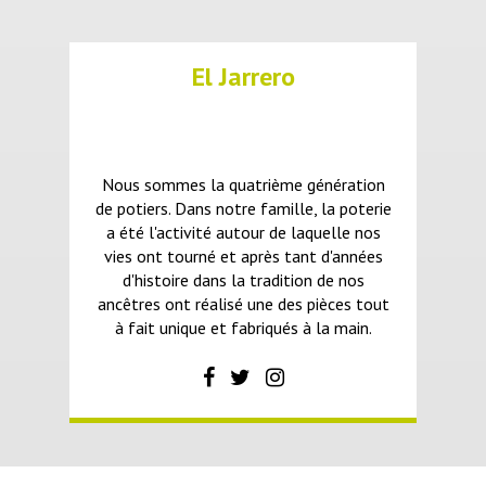
El Jarrero
Nous sommes la quatrième génération
de potiers. Dans notre famille, la poterie
a été l'activité autour de laquelle nos
vies ont tourné et après tant d'années
d'histoire dans la tradition de nos
ancêtres ont réalisé une des pièces tout
à fait unique et fabriqués à la main.