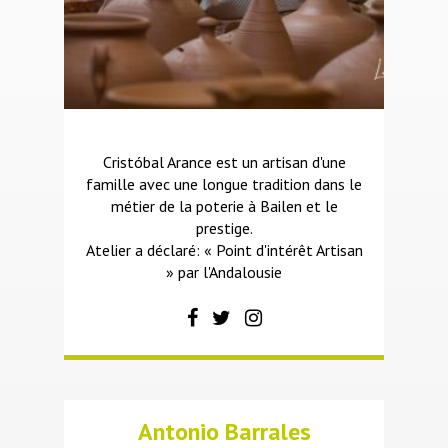
Cristóbal Arance est un artisan d'une
famille avec une longue tradition dans le
métier de la poterie à Bailen et le
prestige.
Atelier a déclaré: « Point d'intérêt Artisan
» par l'Andalousie
Antonio Barrales