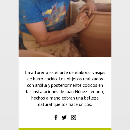
La alfarería es el arte de elaborar vasijas
de barro cocido. Los objetos realizados
con arcilla y posteriormente cocidos en
las instalaciones de Juan Núñez Tenorio,
hechos a mano cobran una belleza
natural que los hace únicos.