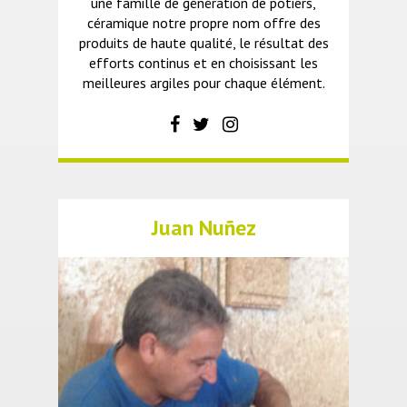
une famille de génération de potiers,
céramique notre propre nom offre des
produits de haute qualité, le résultat des
efforts continus et en choisissant les
meilleures argiles pour chaque élément.
Juan Nuñez