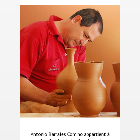
Antonio Barrales Comino appartient à