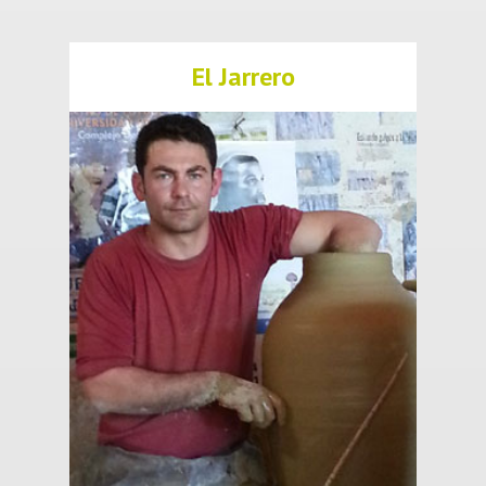
El Jarrero