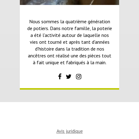
Nous sommes la quatrième génération
de potiers. Dans notre famille, la poterie
a été l'activité autour de laquelle nos
vies ont tourné et après tant d'années
d'histoire dans la tradition de nos
ancêtres ont réalisé une des pièces tout
à fait unique et fabriqués à la main.
Avis juridique