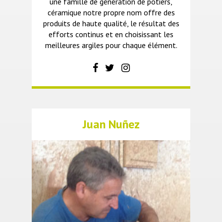
une famille de génération de potiers,
céramique notre propre nom offre des
produits de haute qualité, le résultat des
efforts continus et en choisissant les
meilleures argiles pour chaque élément.
Juan Nuñez