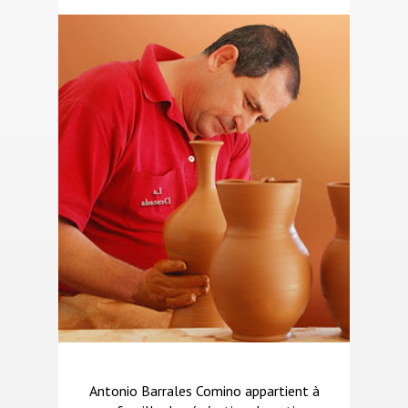
Antonio Barrales Comino appartient à