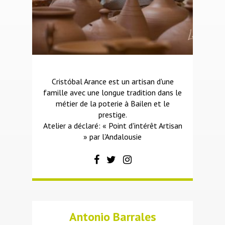
Cristóbal Arance est un artisan d'une
famille avec une longue tradition dans le
métier de la poterie à Bailen et le
prestige.
Atelier a déclaré: « Point d'intérêt Artisan
» par l'Andalousie
Antonio Barrales