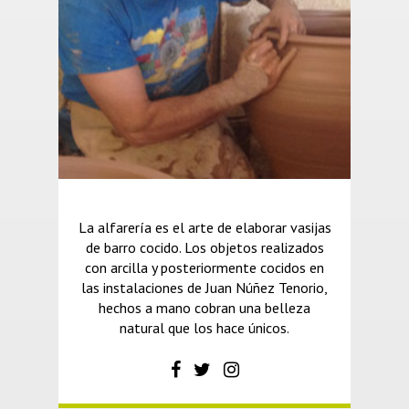
La alfarería es el arte de elaborar vasijas
de barro cocido. Los objetos realizados
con arcilla y posteriormente cocidos en
las instalaciones de Juan Núñez Tenorio,
hechos a mano cobran una belleza
natural que los hace únicos.