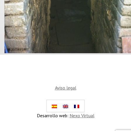
Aviso legal
Desarrollo web:
Nexo Virtual