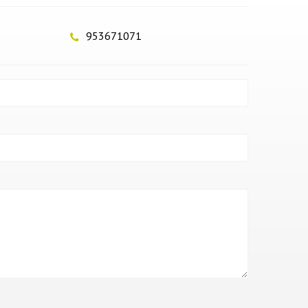
953671071