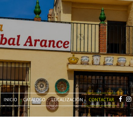
INICIO
CATÁLOGO
LOCALIZACIÓN
CONTACTAR