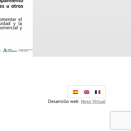
Desarrollo web:
Nexo Virtual