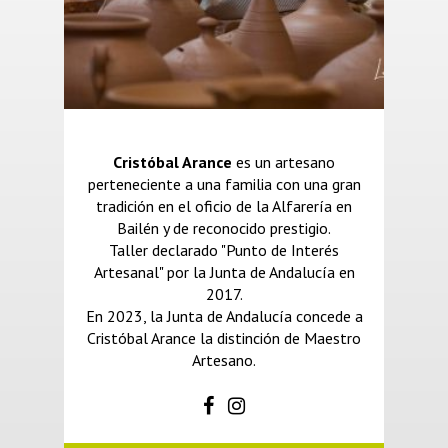
Cristóbal Arance
es un artesano
perteneciente a una familia con una gran
tradición en el oficio de la Alfarería en
Bailén y de reconocido prestigio.
Taller declarado "Punto de Interés
Artesanal" por la Junta de Andalucía en
2017.
En 2023, la Junta de Andalucía concede a
Cristóbal Arance la distinción de Maestro
Artesano.