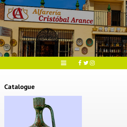
Catalogue